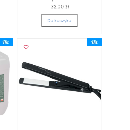
32,00 zł
Do koszyka