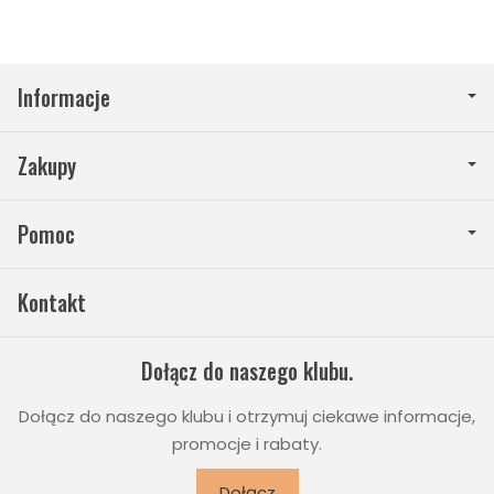
Informacje
Zakupy
Pomoc
Kontakt
Dołącz do naszego klubu.
Dołącz do naszego klubu i otrzymuj ciekawe informacje,
promocje i rabaty.
Dołącz