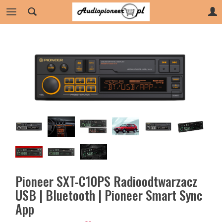
Pioneer SXT-C10PS Radioodtwarzacz
USB | Bluetooth | Pioneer Smart Sync
App