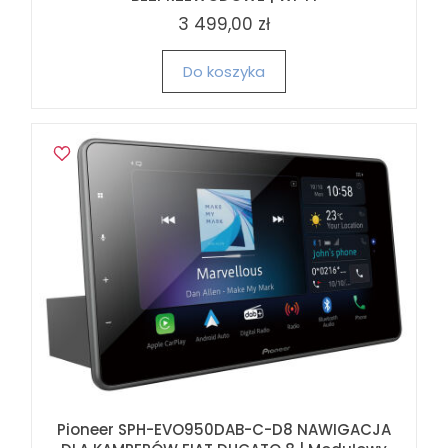
3 499,00 zł
Do koszyka
Pioneer SPH-EVO950DAB-C-D8 NAWIGACJA