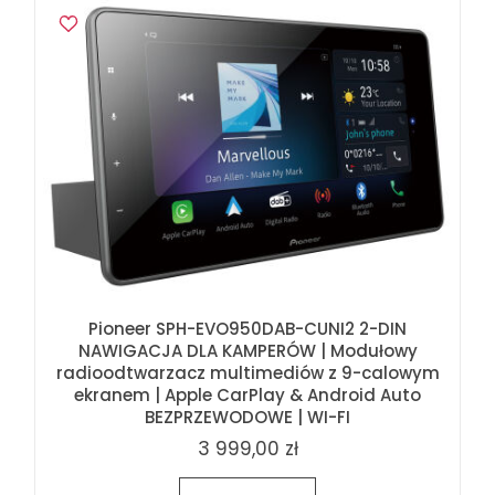
Pioneer SPH-EVO950DAB-CUNI2 2-DIN
NAWIGACJA DLA KAMPERÓW | Modułowy
radioodtwarzacz multimediów z 9-calowym
ekranem | Apple CarPlay & Android Auto
BEZPRZEWODOWE | WI-FI
3 999,00 zł