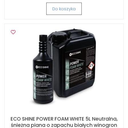
Do koszyka
ECO SHINE POWER FOAM WHITE 5L Neutralna,
śnieżna piana o zapachu białych winogron