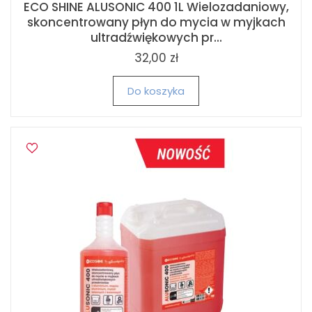
ECO SHINE ALUSONIC 400 1L Wielozadaniowy,
skoncentrowany płyn do mycia w myjkach
ultradźwiękowych pr...
32,00 zł
Do koszyka