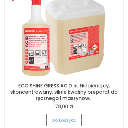
ECO SHINE GRESS ACID 5L Niepieniący,
skoncentrowany, silnie kwaśny preparat do
ręcznego i maszynow...
78,00 zł
Do koszyka