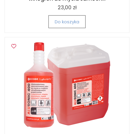
23,00 zł
Do koszyka