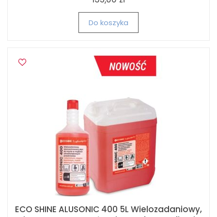
Do koszyka
ECO SHINE ALUSONIC 400 5L Wielozadaniowy,