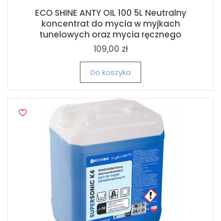
ECO SHINE ANTY OIL 100 5L Neutralny
koncentrat do mycia w myjkach
tunelowych oraz mycia ręcznego
109,00 zł
Do koszyka