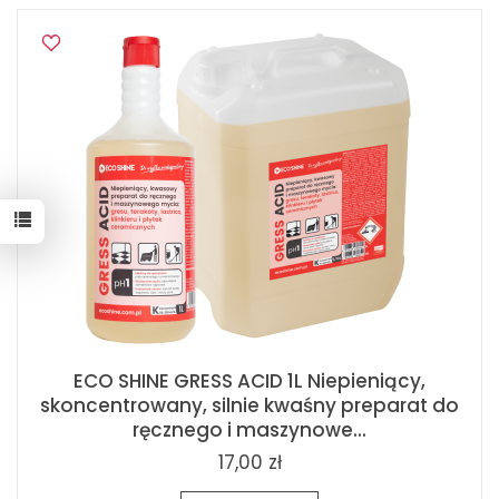
ECO SHINE GRESS ACID 1L Niepieniący,
skoncentrowany, silnie kwaśny preparat do
ręcznego i maszynowe...
17,00 zł