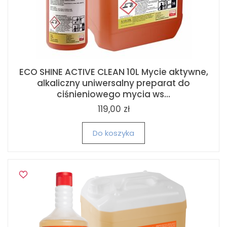
ECO SHINE ACTIVE CLEAN 10L Mycie aktywne,
alkaliczny uniwersalny preparat do
ciśnieniowego mycia ws...
119,00 zł
Do koszyka