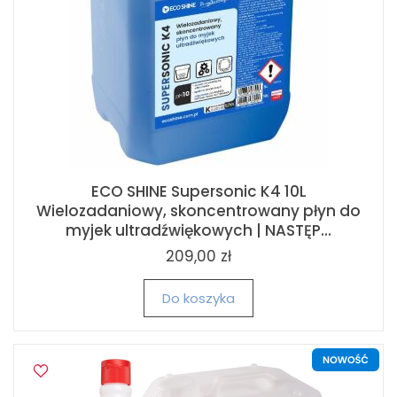
ECO SHINE Supersonic K4 10L
Wielozadaniowy, skoncentrowany płyn do
myjek ultradźwiękowych | NASTĘP...
209,00 zł
Do koszyka