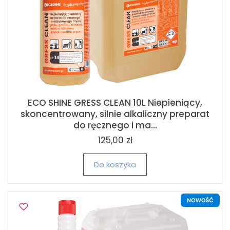
ECO SHINE GRESS CLEAN 10L Niepieniący,
skoncentrowany, silnie alkaliczny preparat
do ręcznego i ma...
125,00 zł
Do koszyka