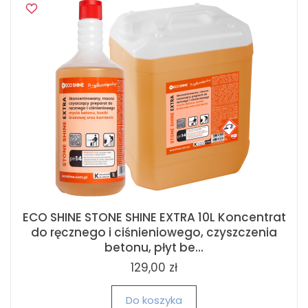
ECO SHINE STONE SHINE EXTRA 10L Koncentrat
do ręcznego i ciśnieniowego, czyszczenia
betonu, płyt be...
129,00 zł
Do koszyka