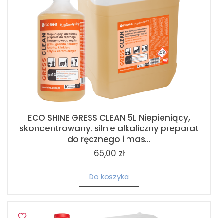
ECO SHINE GRESS CLEAN 5L Niepieniący,
skoncentrowany, silnie alkaliczny preparat
do ręcznego i mas...
65,00 zł
Do koszyka