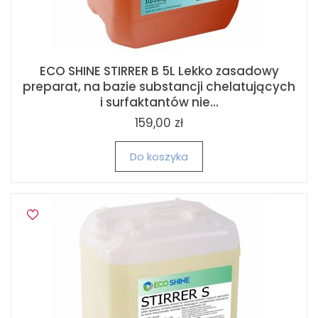
ECO SHINE STIRRER B 5L Lekko zasadowy
preparat, na bazie substancji chelatujących
i surfaktantów nie...
159,00 zł
Do koszyka