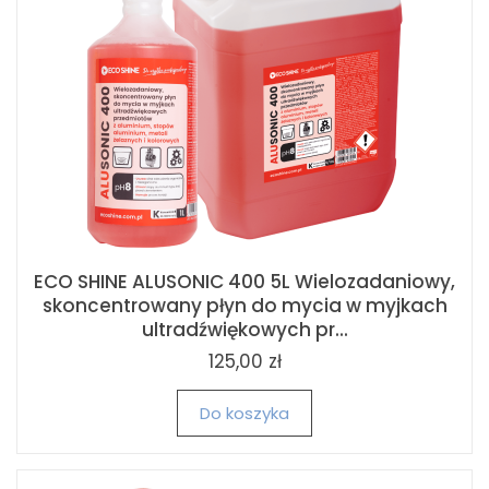
ECO SHINE ALUSONIC 400 5L Wielozadaniowy,
skoncentrowany płyn do mycia w myjkach
ultradźwiękowych pr...
125,00 zł
Do koszyka