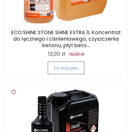
ECO SHINE STONE SHINE EXTRA 1L Koncentrat
do ręcznego i ciśnieniowego, czyszczenia
betonu, płyt beto...
13,00 zł
16,99 zł
Do koszyka