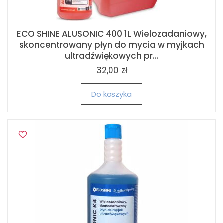
ECO SHINE ALUSONIC 400 1L Wielozadaniowy,
skoncentrowany płyn do mycia w myjkach
ultradźwiękowych pr...
32,00 zł
Do koszyka