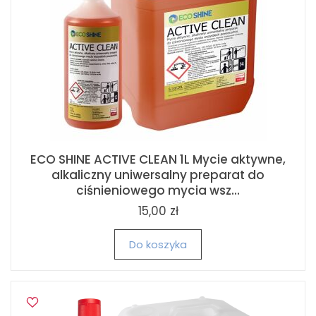
ECO SHINE ACTIVE CLEAN 1L Mycie aktywne,
alkaliczny uniwersalny preparat do
ciśnieniowego mycia wsz...
15,00 zł
Do koszyka