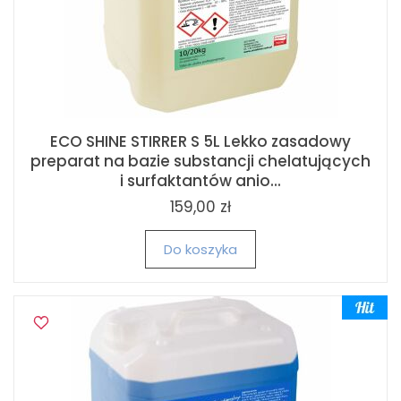
ECO SHINE STIRRER S 5L Lekko zasadowy
preparat na bazie substancji chelatujących
i surfaktantów anio...
159,00 zł
Do koszyka