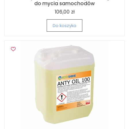
do mycia samochodów
106,00 zł
Do koszyka