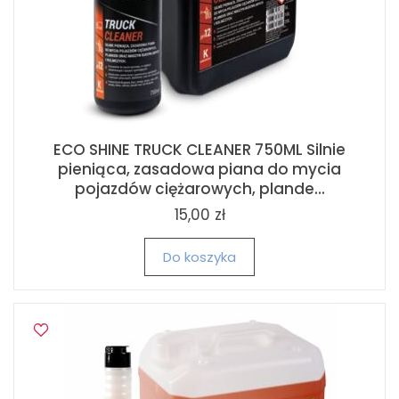
ECO SHINE TRUCK CLEANER 750ML Silnie
pieniąca, zasadowa piana do mycia
pojazdów ciężarowych, plande...
15,00 zł
Do koszyka