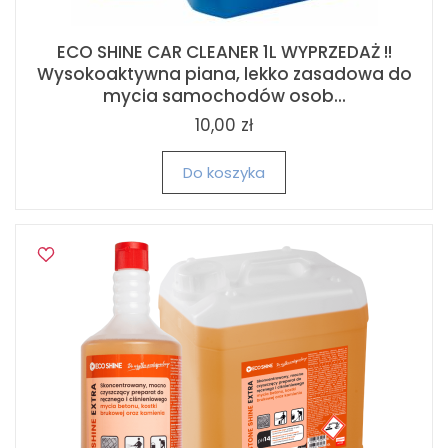
ECO SHINE CAR CLEANER 1L WYPRZEDAŻ !!
Wysokoaktywna piana, lekko zasadowa do
mycia samochodów osob...
10,00 zł
Do koszyka