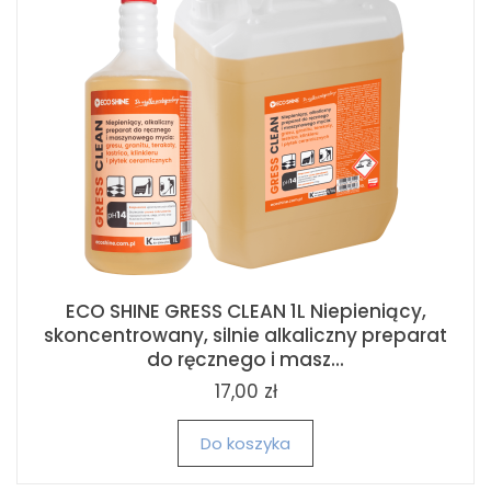
ECO SHINE GRESS CLEAN 1L Niepieniący,
skoncentrowany, silnie alkaliczny preparat
do ręcznego i masz...
17,00 zł
Do koszyka