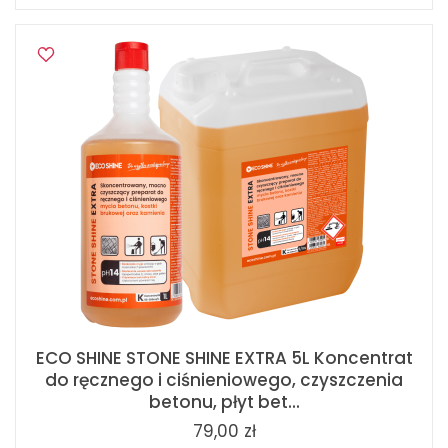
ECO SHINE STONE SHINE EXTRA 5L Koncentrat
do ręcznego i ciśnieniowego, czyszczenia
betonu, płyt bet...
79,00 zł