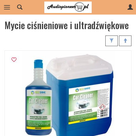
Mycie ciśnieniowe i ultradźwiękowe