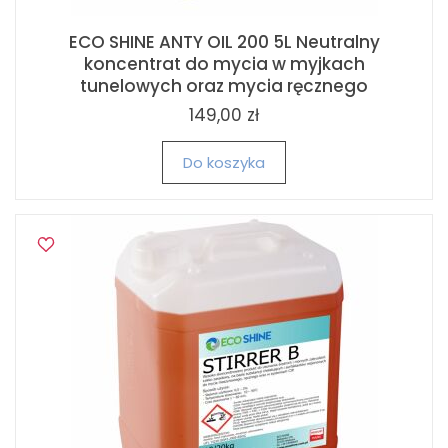
ECO SHINE ANTY OIL 200 5L Neutralny
koncentrat do mycia w myjkach
tunelowych oraz mycia ręcznego
149,00 zł
Do koszyka