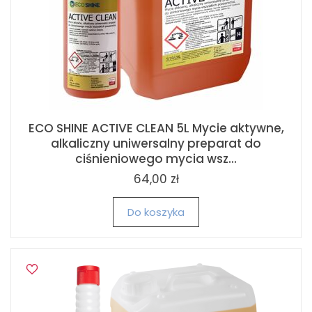
ECO SHINE ACTIVE CLEAN 5L Mycie aktywne,
alkaliczny uniwersalny preparat do
ciśnieniowego mycia wsz...
64,00 zł
Do koszyka