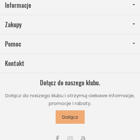
Informacje
Zakupy
Pomoc
Kontakt
Dołącz do naszego klubu.
Dołącz do naszego klubu i otrzymuj ciekawe informacje,
promocje i rabaty.
Dołącz