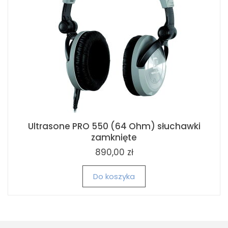
Ultrasone PRO 550 (64 Ohm) słuchawki
zamknięte
890,00 zł
Do koszyka