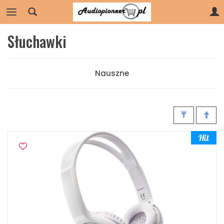
Słuchawki
Nauszne