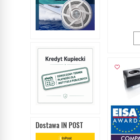
Dostawa IN POST