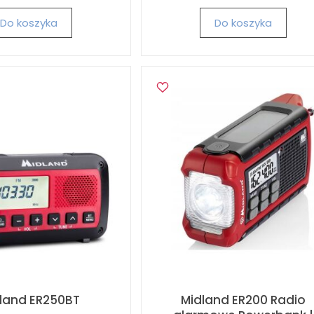
Do koszyka
Do koszyka
land ER250BT
Midland ER200 Radio