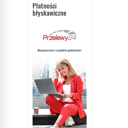
Płatności
błyskawiczne