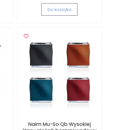
Do koszyka
Naim Mu-So Qb Wysokiej