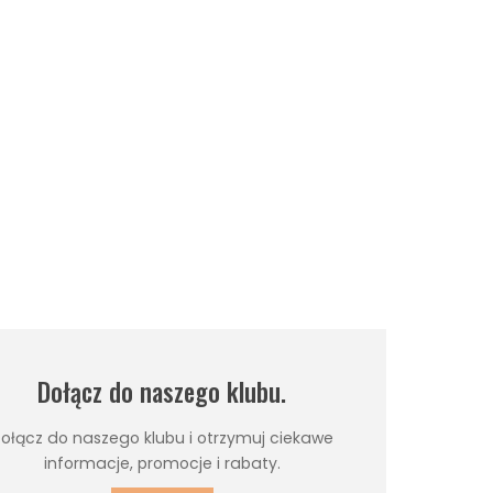
Dołącz do naszego klubu.
ołącz do naszego klubu i otrzymuj ciekawe
informacje, promocje i rabaty.