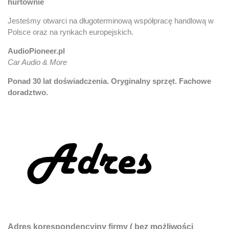
hurtownie
Jesteśmy otwarci na długoterminową współpracę handlową w
Polsce oraz na rynkach europejskich.
AudioPioneer.pl
Car Audio & More
Ponad 30 lat doświadczenia. Oryginalny sprzęt. Fachowe
doradztwo.
Adres korespondencyjny firmy ( bez możliwości