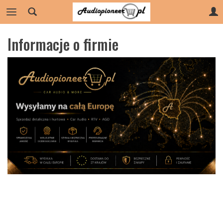
Informacje o firmie