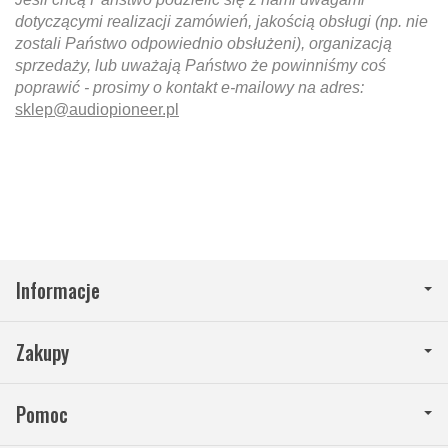
dotyczącymi realizacji zamówień, jakością obsługi (np. nie
zostali Państwo odpowiednio obsłużeni), organizacją
sprzedaży, lub uważają Państwo że powinniśmy coś
poprawić - prosimy o kontakt e-mailowy na adres:
sklep@audiopioneer.pl
Informacje
Zakupy
Pomoc