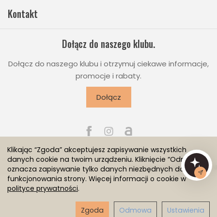
Kontakt
Dołącz do naszego klubu.
Dołącz do naszego klubu i otrzymuj ciekawe informacje,
promocje i rabaty.
Dołącz
Klikając “Zgoda” akceptujesz zapisywanie wszystkich
danych cookie na twoim urządzeniu. Kliknięcie “Odmowa”
Sklep internetowy SOTESHOP AI
oznacza zapisywanie tylko danych niezbędnych do
funkcjonowania strony. Więcej informacji o cookie w
polityce prywatności
.
Zgoda
Odmowa
Ustawienia