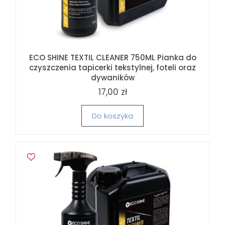
ECO SHINE TEXTIL CLEANER 750ML Pianka do
czyszczenia tapicerki tekstylnej, foteli oraz
dywaników
17,00 zł
Do koszyka