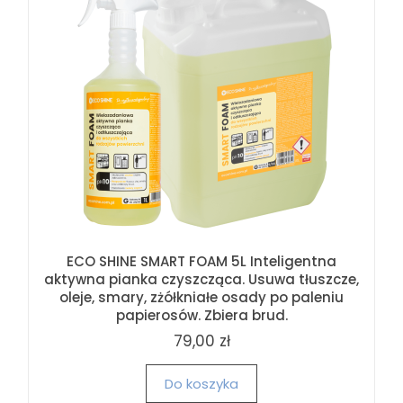
ECO SHINE SMART FOAM 5L Inteligentna
aktywna pianka czyszcząca. Usuwa tłuszcze,
oleje, smary, zżółkniałe osady po paleniu
papierosów. Zbiera brud.
79,00 zł
Do koszyka