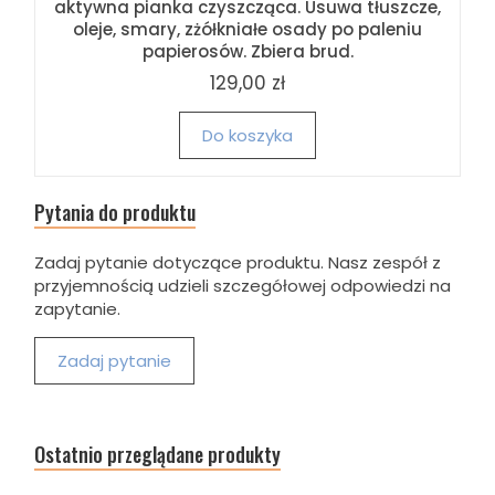
aktywna pianka czyszcząca. Usuwa tłuszcze,
oleje, smary, zżółkniałe osady po paleniu
papierosów. Zbiera brud.
129,00 zł
Do koszyka
Pytania do produktu
Zadaj pytanie dotyczące produktu. Nasz zespół z
przyjemnością udzieli szczegółowej odpowiedzi na
zapytanie.
Zadaj pytanie
Ostatnio przeglądane produkty