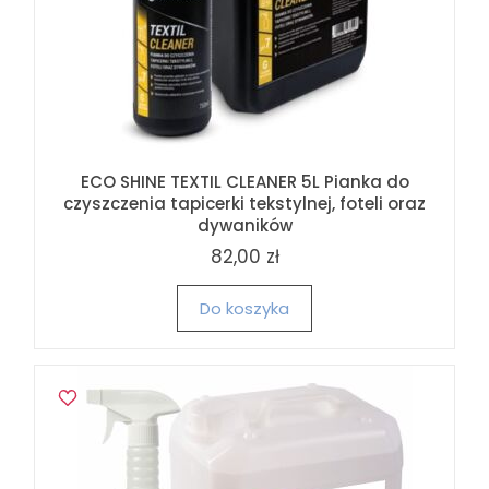
ECO SHINE TEXTIL CLEANER 5L Pianka do
czyszczenia tapicerki tekstylnej, foteli oraz
dywaników
82,00 zł
Do koszyka