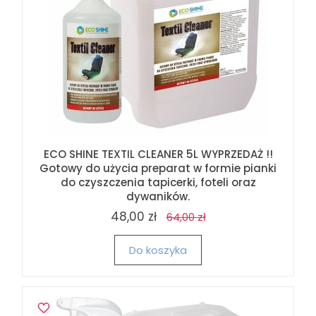
ECO SHINE TEXTIL CLEANER 5L WYPRZEDAŻ !!
Gotowy do użycia preparat w formie pianki
do czyszczenia tapicerki, foteli oraz
dywaników.
48,00 zł
64,00 zł
Do koszyka