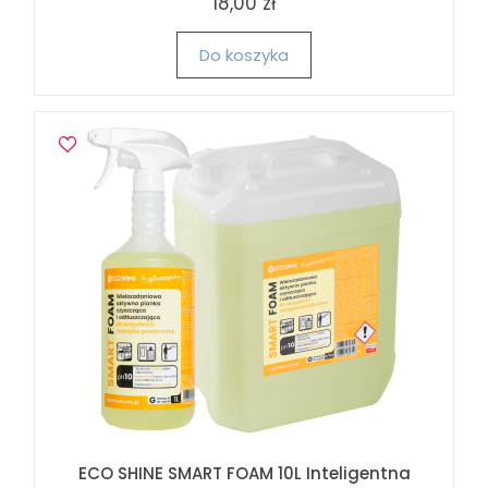
18,00 zł
Do koszyka
ECO SHINE SMART FOAM 10L Inteligentna