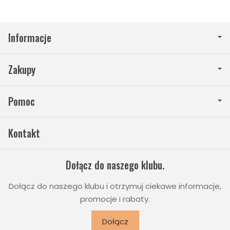
Informacje
Zakupy
Pomoc
Kontakt
Dołącz do naszego klubu.
Dołącz do naszego klubu i otrzymuj ciekawe informacje,
promocje i rabaty.
Dołącz