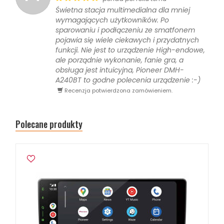
Świetna stacja multimedialna dla mniej
wymagających użytkowników. Po
sparowaniu i podłączeniu ze smatfonem
pojawia się wiele ciekawych i przydatnych
funkcji. Nie jest to urządzenie High-endowe,
ale porządnie wykonanie, fanie gra, a
obsługa jest intuicyjna, Pioneer DMH-
A240BT to godne polecenia urządzenie :-)
Recenzja potwierdzona zamówieniem.
Polecane produkty