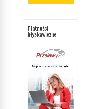
Płatności
błyskawiczne