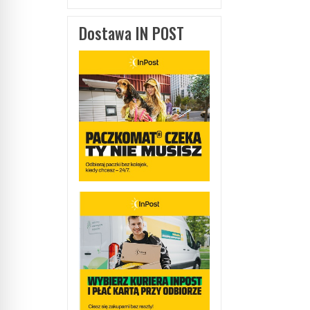
Dostawa IN POST