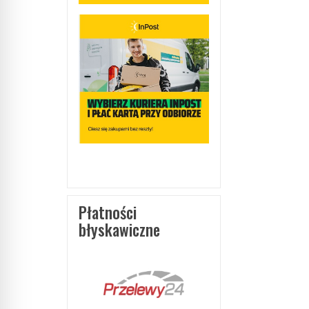
Płatności
błyskawiczne