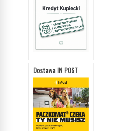
Dostawa IN POST