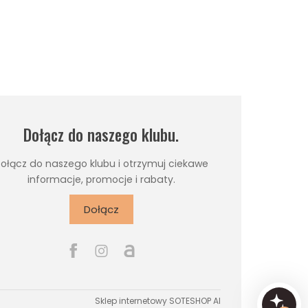
Dołącz do naszego klubu.
ołącz do naszego klubu i otrzymuj ciekawe
informacje, promocje i rabaty.
Dołącz
Sklep internetowy SOTESHOP AI