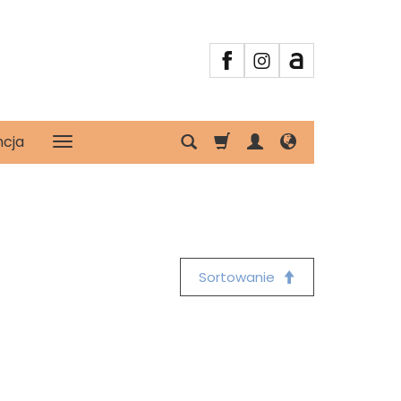
ncja
Sortowanie