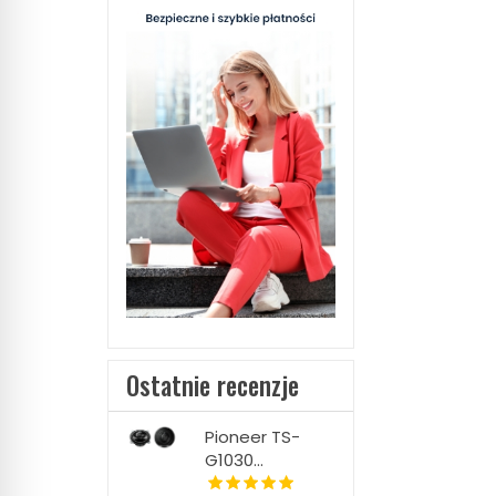
Ostatnie recenzje
Pioneer TS-
G1030...