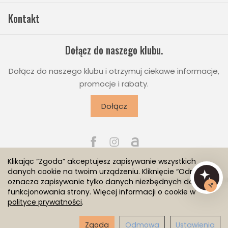
Kontakt
Dołącz do naszego klubu.
Dołącz do naszego klubu i otrzymuj ciekawe informacje,
promocje i rabaty.
Dołącz
Klikając “Zgoda” akceptujesz zapisywanie wszystkich
danych cookie na twoim urządzeniu. Kliknięcie “Odmowa”
Sklep internetowy SOTESHOP AI
oznacza zapisywanie tylko danych niezbędnych do
funkcjonowania strony. Więcej informacji o cookie w
polityce prywatności
.
Zgoda
Odmowa
Ustawienia