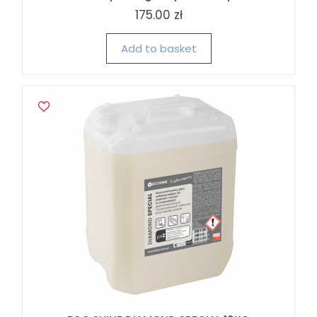
175.00 zł
Add to basket