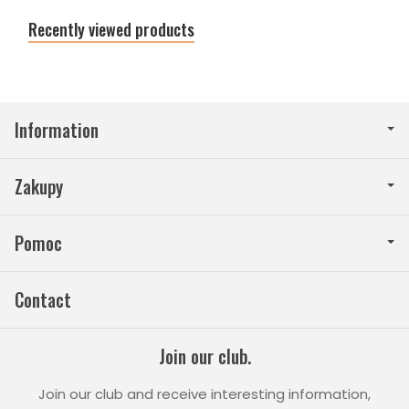
Recently viewed products
Information
Zakupy
Pomoc
Contact
Join our club.
Join our club and receive interesting information,