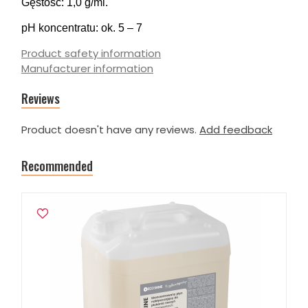
Gęstość: 1,0 g/ml.
pH koncentratu: ok. 5 – 7
Product safety information
Manufacturer information
Reviews
Product doesn't have any reviews.
Add feedback
Recommended