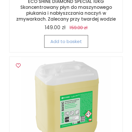
ECO SHINE DIAMOND SPECIAL 10KG
Skoncentrowany płyn do maszynowego
płukania i nabłyszczania naczyń w
zmywarkach. Zalecany przy twardej wodzie
149.00 zł
159.00 zł
Add to basket