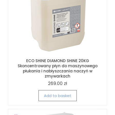
ECO SHINE DIAMOND SHINE 20KG
Skoncentrowany płyn do maszynowego
płukania i nabłyszczania naczyń w
zmywarkach
269.00 zł
Add to basket