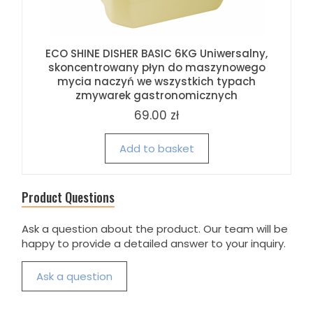
ECO SHINE DISHER BASIC 6KG Uniwersalny,
skoncentrowany płyn do maszynowego
mycia naczyń we wszystkich typach
zmywarek gastronomicznych
69.00 zł
Add to basket
Product Questions
Ask a question about the product. Our team will be
happy to provide a detailed answer to your inquiry.
Ask a question