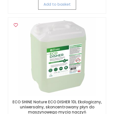
Add to basket
ECO SHINE Nature ECO DISHER 10L Ekologiczny,
uniwersalny, skoncentrowany płyn do
maszynowego mycia naczyń