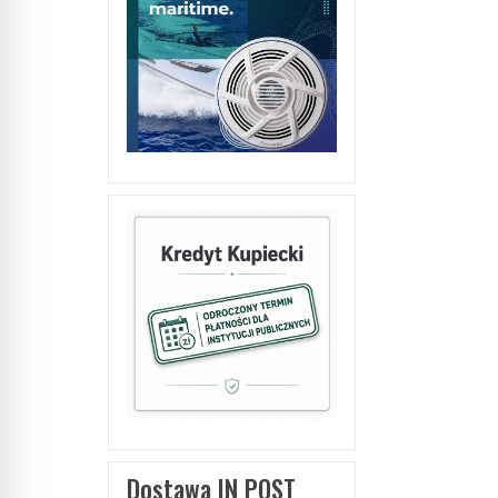
Dostawa IN POST