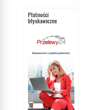
Płatności
błyskawiczne