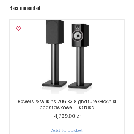
Recommended
Bowers & Wilkins 706 S3 Signature Głośniki
podstawkowe | 1 sztuka
4,799.00 zł
Add to basket