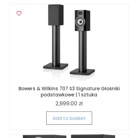
Bowers & Wilkins 707 S3 Signature Głośniki
podstawkowe | 1 sztuka
2,999.00 zł
Add to basket