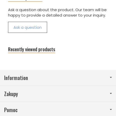
Ask a question about the product. Our team will be
happy to provide a detailed answer to your inquiry.
Ask a question
Recently viewed products
Information
Zakupy
Pomoc