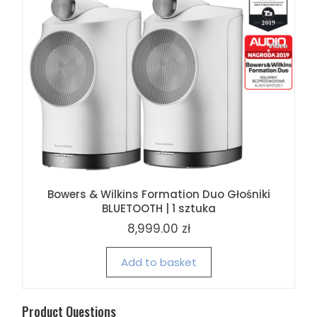
Bowers & Wilkins Formation Duo Głośniki
BLUETOOTH | 1 sztuka
8,999.00 zł
Add to basket
Product Questions