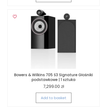
Bowers & Wilkins 705 S3 Signature Głośniki
podstawkowe | 1 sztuka
7,299.00 zł
Add to basket