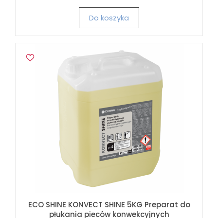
Do koszyka
ECO SHINE KONVECT SHINE 5KG Preparat do
płukania pieców konwekcyjnych