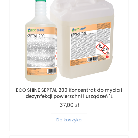
ECO SHINE SEPTAL 200 Koncentrat do mycia i
dezynfekcji powierzchni i urządzeń 1L
37,00 zł
Do koszyka