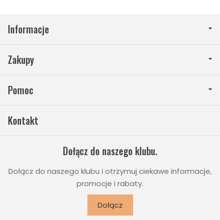
Informacje
Zakupy
Pomoc
Kontakt
Dołącz do naszego klubu.
Dołącz do naszego klubu i otrzymuj ciekawe informacje,
promocje i rabaty.
Dołącz