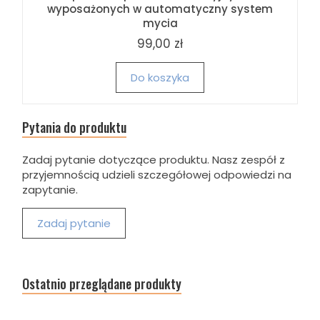
wyposażonych w automatyczny system
mycia
99,00 zł
Do koszyka
Pytania do produktu
Zadaj pytanie dotyczące produktu. Nasz zespół z
przyjemnością udzieli szczegółowej odpowiedzi na
zapytanie.
Zadaj pytanie
Ostatnio przeglądane produkty