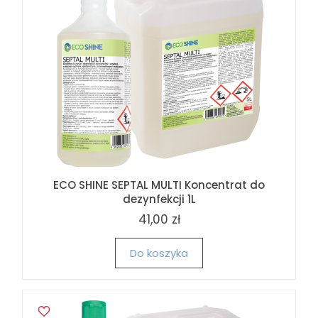
ECO SHINE SEPTAL MULTI Koncentrat do
dezynfekcji 1L
41,00 zł
Do koszyka