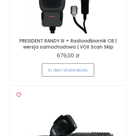
PRESIDENT RANDY III + Radioodbiornik CB |
wersja samochodowa | VOX Scan Skip
679,00 zł
In den Warenkorb