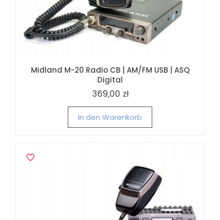
Midland M-20 Radio CB | AM/FM USB | ASQ
Digital
369,00 zł
In den Warenkorb