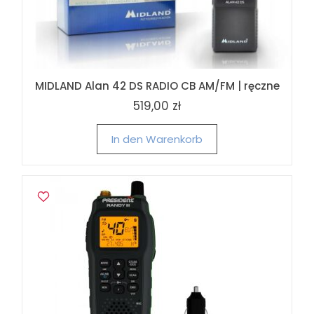
MIDLAND Alan 42 DS RADIO CB AM/FM | ręczne
519,00 zł
In den Warenkorb