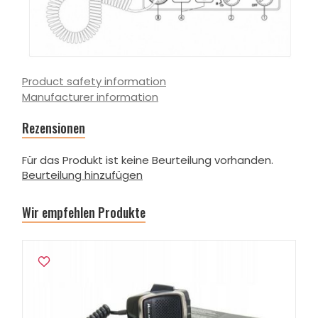
Product safety information
Manufacturer information
Rezensionen
Für das Produkt ist keine Beurteilung vorhanden.
Beurteilung hinzufügen
Wir empfehlen Produkte