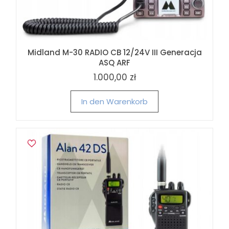
Midland M-30 RADIO CB 12/24V III Generacja
ASQ ARF
1.000,00 zł
In den Warenkorb