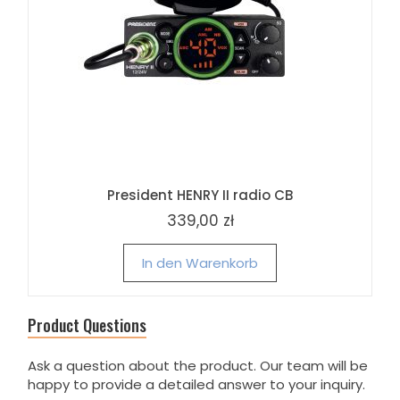
President HENRY II radio CB
339,00 zł
In den Warenkorb
Product Questions
Ask a question about the product. Our team will be
happy to provide a detailed answer to your inquiry.