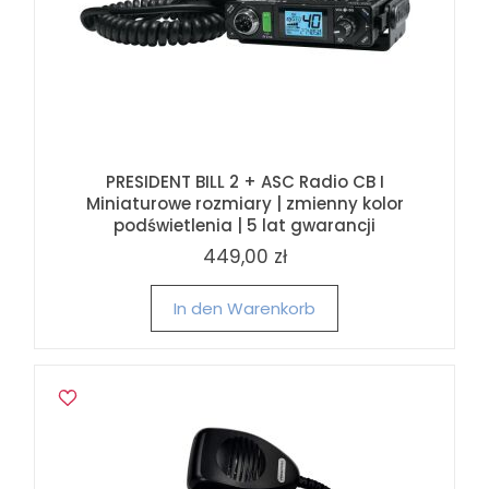
PRESIDENT BILL 2 + ASC Radio CB I
Miniaturowe rozmiary | zmienny kolor
podświetlenia | 5 lat gwarancji
449,00 zł
In den Warenkorb