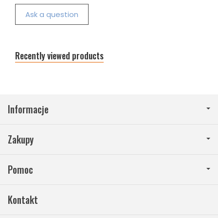
Ask a question
Recently viewed products
Informacje
Zakupy
Pomoc
Kontakt