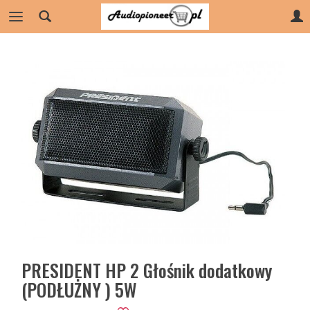
PRESIDENT HP 2 Głośnik dodatkowy
(PODŁUŻNY ) 5W