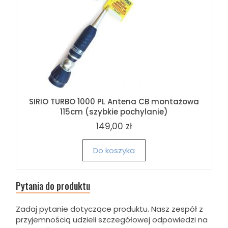
SIRIO TURBO 1000 PL Antena CB montażowa
115cm (szybkie pochylanie)
149,00 zł
Do koszyka
Pytania do produktu
Zadaj pytanie dotyczące produktu. Nasz zespół z
przyjemnością udzieli szczegółowej odpowiedzi na