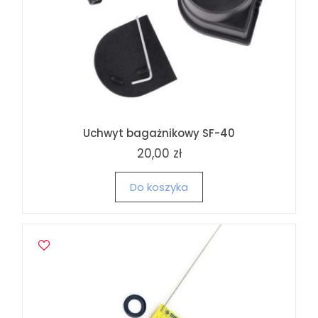
Uchwyt bagażnikowy SF-40
20,00 zł
Do koszyka