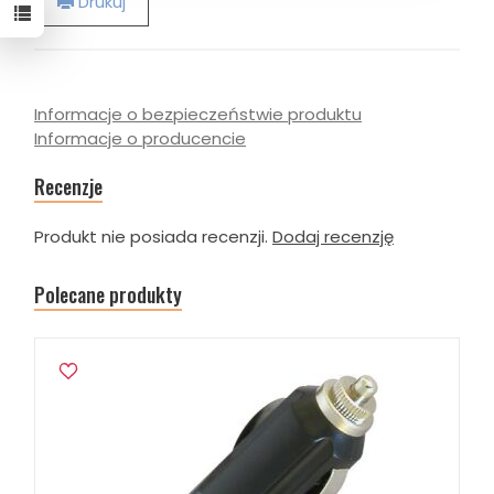
Drukuj
Informacje o bezpieczeństwie produktu
Informacje o producencie
Recenzje
Produkt nie posiada recenzji.
Dodaj recenzję
Polecane produkty