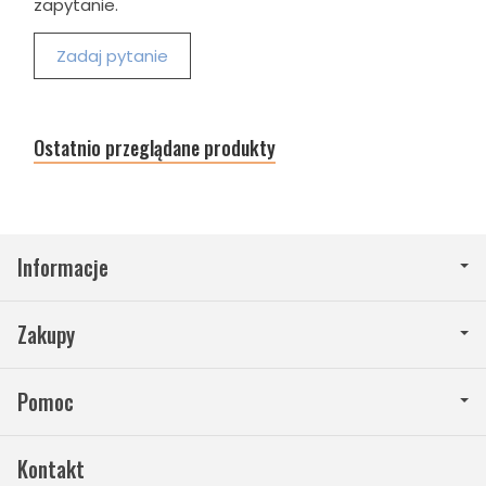
zapytanie.
Zadaj pytanie
Ostatnio przeglądane produkty
Informacje
Zakupy
Pomoc
Kontakt