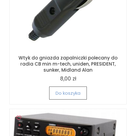
Wtyk do gniazda zapalniczki polecany do
radia CB min m-tech, uniden, PRESIDENT,
sunker, Midland Alan
8,00 zł
Do koszyka