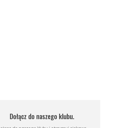
Dołącz do naszego klubu.