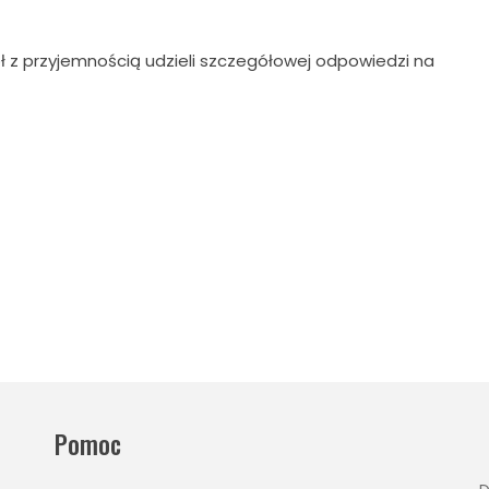
ł z przyjemnością udzieli szczegółowej odpowiedzi na
Pomoc