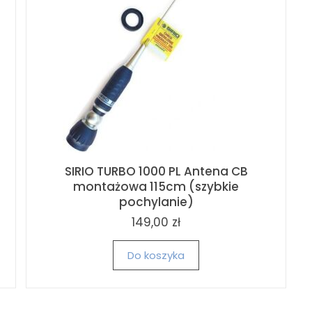
SIRIO TURBO 1000 PL Antena CB
montażowa 115cm (szybkie
pochylanie)
149,00 zł
Do koszyka