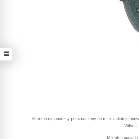
Mikrofon dynamiczny przeznaczony do m.in. radiotelefonów:
Wilson,
Mikrofon posiada