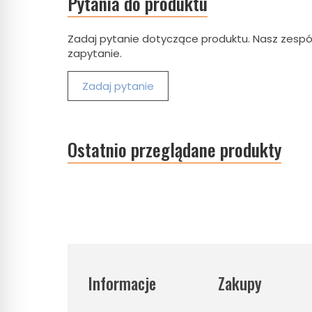
Pytania do produktu
Zadaj pytanie dotyczące produktu. Nasz zespó
zapytanie.
Zadaj pytanie
Ostatnio przeglądane produkty
Informacje
Zakupy