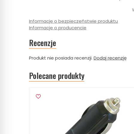
Informacje o bezpieczeństwie produktu
Informacje o producencie
Recenzje
Produkt nie posiada recenzji.
Dodaj recenzję
Polecane produkty