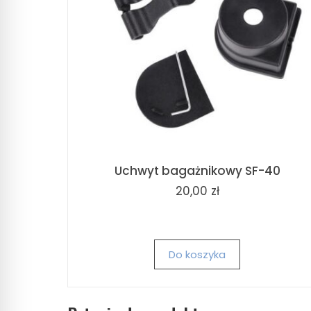
Uchwyt bagażnikowy SF-40
20,00 zł
Do koszyka