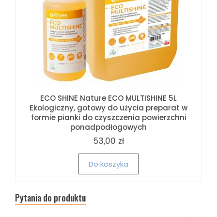
ECO SHINE Nature ECO MULTISHINE 5L
Ekologiczny, gotowy do użycia preparat w
formie pianki do czyszczenia powierzchni
ponadpodłogowych
53,00 zł
Do koszyka
Pytania do produktu