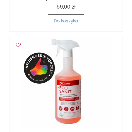
69,00 zł
Do koszyka