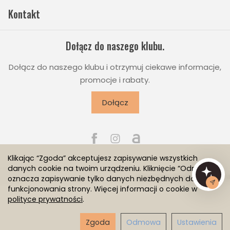
Kontakt
Dołącz do naszego klubu.
Dołącz do naszego klubu i otrzymuj ciekawe informacje,
promocje i rabaty.
Dołącz
Klikając “Zgoda” akceptujesz zapisywanie wszystkich
danych cookie na twoim urządzeniu. Kliknięcie “Odmowa”
Sklep internetowy SOTESHOP AI
oznacza zapisywanie tylko danych niezbędnych do
funkcjonowania strony. Więcej informacji o cookie w
polityce prywatności
.
Zgoda
Odmowa
Ustawienia