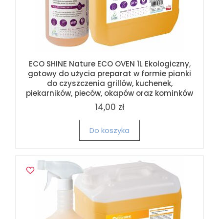
ECO SHINE Nature ECO OVEN 1L Ekologiczny,
gotowy do użycia preparat w formie pianki
do czyszczenia grillów, kuchenek,
piekarników, pieców, okapów oraz kominków
14,00 zł
Do koszyka