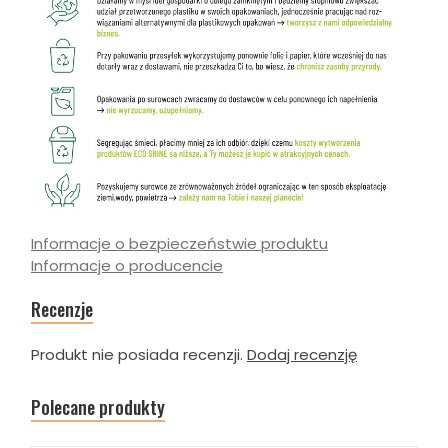
Informacje o bezpieczeństwie produktu
Informacje o producencie
Recenzje
Produkt nie posiada recenzji.
Dodaj recenzję
Polecane produkty