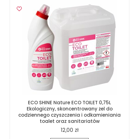
ECO SHINE Nature ECO TOILET 0,75L
Ekologiczny, skoncentrowany żel do
codziennego czyszczenia i odkamieniania
toalet oraz sanitariatów
12,00 zł