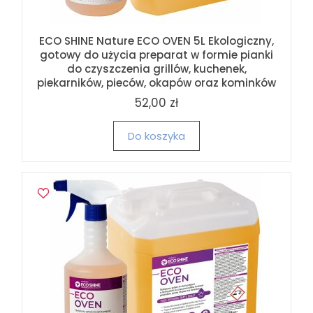
ECO SHINE Nature ECO OVEN 5L Ekologiczny,
gotowy do użycia preparat w formie pianki
do czyszczenia grillów, kuchenek,
piekarników, pieców, okapów oraz kominków
52,00 zł
Do koszyka