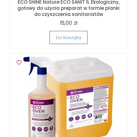
ECO SHINE Nature ECO SANIT 1L Ekologiczny,
gotowy do użycia preparat w formie pianki
do czyszczenia sanitariatów
15,00 zł
Do koszyka