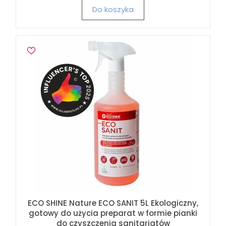
Do koszyka
ECO SHINE Nature ECO SANIT 5L Ekologiczny,
gotowy do użycia preparat w formie pianki
do czyszczenia sanitariatów