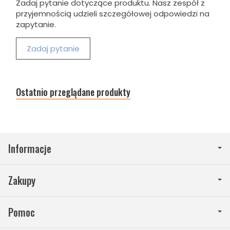
Zadaj pytanie dotyczące produktu. Nasz zespół z
przyjemnością udzieli szczegółowej odpowiedzi na
zapytanie.
Zadaj pytanie
Ostatnio przeglądane produkty
Informacje
Zakupy
Pomoc