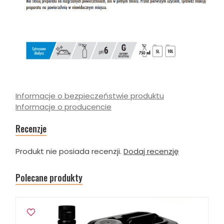
Informacje o bezpieczeństwie produktu
Informacje o producencie
Recenzje
Produkt nie posiada recenzji.
Dodaj recenzję
Polecane produkty