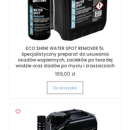
ECO SHINE WATER SPOT REMOVER 5L
Specjalistyczny preparat do usuwania
osadów wapiennych, zacieków po twardej
wodzie oraz śladów po myciu i zraszaczach
169,00 zł
Do koszyka