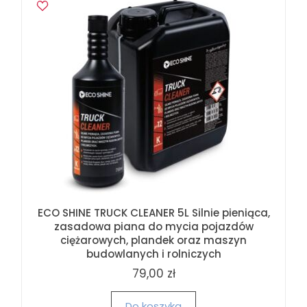
ECO SHINE TRUCK CLEANER 5L Silnie pieniąca,
zasadowa piana do mycia pojazdów
ciężarowych, plandek oraz maszyn
budowlanych i rolniczych
79,00 zł
Do koszyka