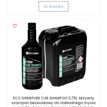
Do koszyka
ECO SHINEPURE CAR SHAMPOO 0,75L Aktywny
szampon bezwoskowy do dokładnego mycia