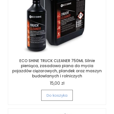
ECO SHINE TRUCK CLEANER 750ML Silnie
pieniąca, zasadowa piana do mycia
pojazdów ciężarowych, plandek oraz maszyn
budowlanych i rolniczych
15,00 zł
Do koszyka