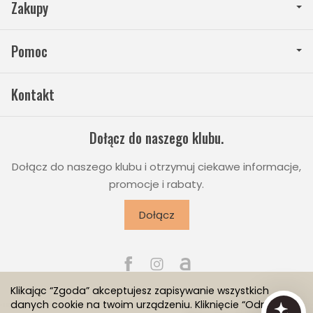
Zakupy
Pomoc
Kontakt
Dołącz do naszego klubu.
Dołącz do naszego klubu i otrzymuj ciekawe informacje,
promocje i rabaty.
Dołącz
Klikając “Zgoda” akceptujesz zapisywanie wszystkich
danych cookie na twoim urządzeniu. Kliknięcie “Odmowa”