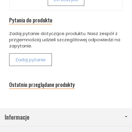
Pytania do produktu
Zadaj pytanie dotyczące produktu. Nasz zespół z
przyjemnością udzieli szczegółowej odpowiedzi na
zapytanie.
Zadaj pytanie
Ostatnio przeglądane produkty
Informacje